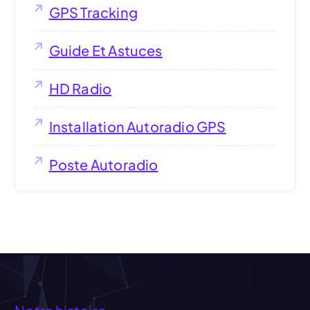
GPS Tracking
Guide Et Astuces
HD Radio
Installation Autoradio GPS
Poste Autoradio