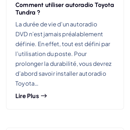
Comment utiliser autoradio Toyota
Tundra ?
La durée de vie d’un autoradio
DVD n’est jamais préalablement
définie. En effet, tout est défini par
l’utilisation du poste. Pour
prolonger la durabilité, vous devrez
d’abord savoir installer autoradio
Toyota…
Lire Plus