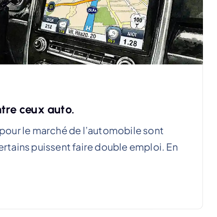
tre ceux auto.
t pour le marché de l’automobile sont
ertains puissent faire double emploi. En