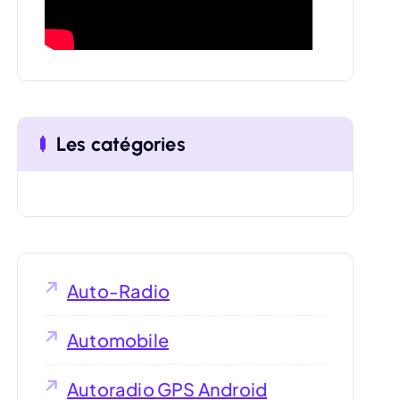
:
Les catégories
Auto-Radio
Automobile
Autoradio GPS Android