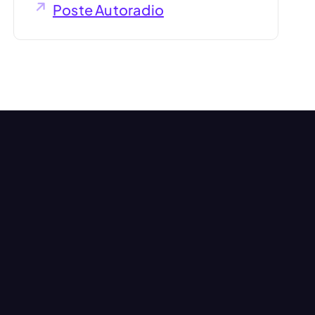
Poste Autoradio