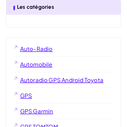
Les catégories
Auto-Radio
Automobile
Autoradio GPS Android Toyota
GPS
GPS Garmin
GPS TOMTOM