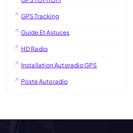
GPS Tracking
Guide Et Astuces
HD Radio
Installation Autoradio GPS
Poste Autoradio