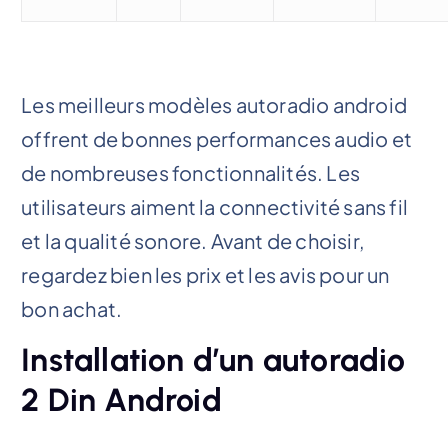
Les meilleurs modèles autoradio android
offrent de bonnes performances audio et
de nombreuses fonctionnalités. Les
utilisateurs aiment la connectivité sans fil
et la qualité sonore. Avant de choisir,
regardez bien les prix et les avis pour un
bon achat.
Installation d’un autoradio
2 Din Android