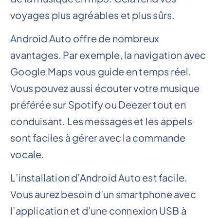
voyages plus agréables et plus sûrs.
Android Auto offre de nombreux
avantages. Par exemple, la navigation avec
Google Maps vous guide en temps réel.
Vous pouvez aussi écouter votre musique
préférée sur Spotify ou Deezer tout en
conduisant. Les messages et les appels
sont faciles à gérer avec la commande
vocale.
L’installation d’Android Auto est facile.
Vous aurez besoin d’un smartphone avec
l’application et d’une connexion USB à