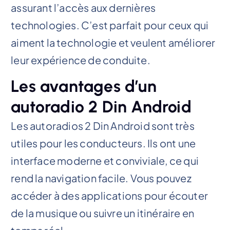
assurant l’accès aux dernières
technologies. C’est parfait pour ceux qui
aiment la technologie et veulent améliorer
leur expérience de conduite.
Les avantages d’un
autoradio 2 Din Android
Les autoradios 2 Din Android sont très
utiles pour les conducteurs. Ils ont une
interface moderne et conviviale, ce qui
rend la navigation facile. Vous pouvez
accéder à des applications pour écouter
de la musique ou suivre un itinéraire en