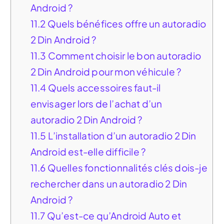
Android ?
11.2
Quels bénéfices offre un autoradio
2 Din Android ?
11.3
Comment choisir le bon autoradio
2 Din Android pour mon véhicule ?
11.4
Quels accessoires faut-il
envisager lors de l’achat d’un
autoradio 2 Din Android ?
11.5
L’installation d’un autoradio 2 Din
Android est-elle difficile ?
11.6
Quelles fonctionnalités clés dois-je
rechercher dans un autoradio 2 Din
Android ?
11.7
Qu’est-ce qu’Android Auto et