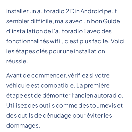
Installer un autoradio 2 Din Android peut
sembler difficile, mais avec un bon Guide
d’installation de l’autoradio 1 avec des
fonctionnalités wifi., c’est plus facile. Voici
les étapes clés pour une installation
réussie.
Avant de commencer, vérifiez si votre
véhicule est compatible. La première
étape est de démonter l’ancien autoradio.
Utilisez des outils comme des tournevis et
des outils de dénudage pour éviter les
dommages.