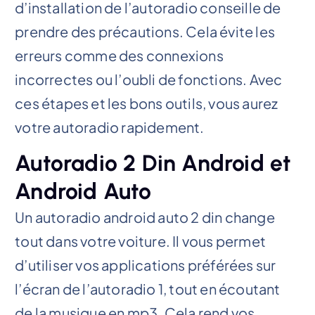
d’installation de l’autoradio conseille de
prendre des précautions. Cela évite les
erreurs comme des connexions
incorrectes ou l’oubli de fonctions. Avec
ces étapes et les bons outils, vous aurez
votre autoradio rapidement.
Autoradio 2 Din Android et
Android Auto
Un autoradio android auto 2 din change
tout dans votre voiture. Il vous permet
d’utiliser vos applications préférées sur
l’écran de l’autoradio 1, tout en écoutant
de la musique en mp3. Cela rend vos