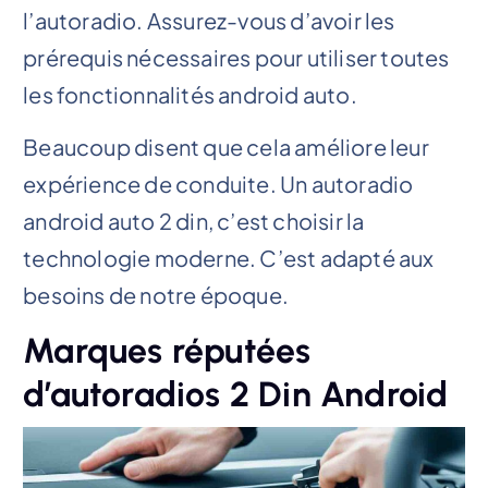
l’autoradio. Assurez-vous d’avoir les
prérequis nécessaires pour utiliser toutes
les fonctionnalités android auto.
Beaucoup disent que cela améliore leur
expérience de conduite. Un autoradio
android auto 2 din, c’est choisir la
technologie moderne. C’est adapté aux
besoins de notre époque.
Marques réputées
d’autoradios 2 Din Android