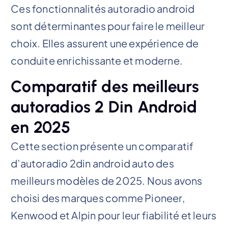
Ces fonctionnalités autoradio android
sont déterminantes pour faire le meilleur
choix. Elles assurent une expérience de
conduite enrichissante et moderne.
Comparatif des meilleurs
autoradios 2 Din Android
en 2025
Cette section présente un comparatif
d’autoradio 2din android auto des
meilleurs modèles de 2025. Nous avons
choisi des marques comme Pioneer,
Kenwood et Alpin pour leur fiabilité et leurs