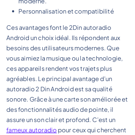
moderne.
Personnalisation et compatibilité
Ces avantages font le 2Din autoradio
Android un choix idéal. Ils répondent aux
besoins des utilisateurs modernes. Que
vous aimiez la musique ou la technologie,
ces appareils rendent vos trajets plus
agréables. Le principal avantage d’un
autoradio 2 Din Android est sa qualité
sonore. Grâce à une carte son améliorée et
des fonctionnalités audio de pointe, il
assure un son clair et profond. C’est un
fameux autoradio
pour ceux qui cherchent