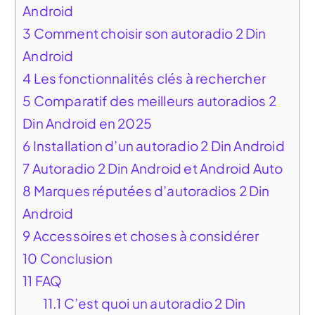
Android
3
Comment choisir son autoradio 2 Din
Android
4
Les fonctionnalités clés à rechercher
5
Comparatif des meilleurs autoradios 2
Din Android en 2025
6
Installation d’un autoradio 2 Din Android
7
Autoradio 2 Din Android et Android Auto
8
Marques réputées d’autoradios 2 Din
Android
9
Accessoires et choses à considérer
10
Conclusion
11
FAQ
11.1
C’est quoi un autoradio 2 Din