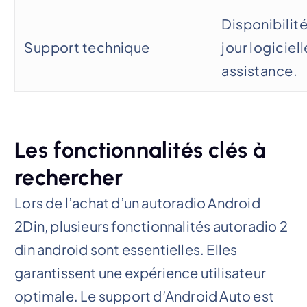
Disponibilit
Support technique
jour logiciell
assistance.
Les fonctionnalités clés à
rechercher
Lors de l’achat d’un autoradio Android
2Din, plusieurs fonctionnalités autoradio 2
din android sont essentielles. Elles
garantissent une expérience utilisateur
optimale. Le support d’Android Auto est