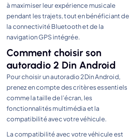
à maximiser leur expérience musicale
pendant les trajets, tout en bénéficiant de
la connectivité Bluetooth et de la
navigation GPS intégrée.
Comment choisir son
autoradio 2 Din Android
Pour choisir un autoradio 2Din Android,
prenez en compte des critères essentiels
comme la taille de l’écran, les
fonctionnalités multimédia et la
compatibilité avec votre véhicule.
La compatibilité avec votre véhicule est