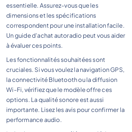
essentielle. Assurez-vous que les
dimensions et les spécifications
correspondent pour une installation facile.
Un guide d’achat autoradio peut vous aider
à évaluer ces points.
Les fonctionnalités souhaitées sont
cruciales. Si vous voulez la navigation GPS,
la connectivité Bluetooth ou la diffusion
Wi-Fi, vérifiez que le modèle offre ces
options. La qualité sonore est aussi
importante. Lisez les avis pour confirmer la
performance audio.