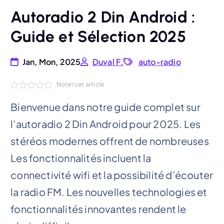
Autoradio 2 Din Android :
Guide et Sélection 2025
Jan, Mon, 2025
Duval F.
auto-radio
Noter cet article
Bienvenue dans notre guide complet sur
l’autoradio 2 Din Android pour 2025. Les
stéréos modernes offrent de nombreuses
Les fonctionnalités incluent la
connectivité wifi et la possibilité d’écouter
la radio FM. Les nouvelles technologies et
fonctionnalités innovantes rendent le