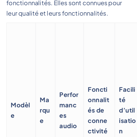
fonctionnalités. Elles sont connues pour
leur qualité et leurs fonctionnalités.
Foncti
Facili
Perfor
Ma
onnalit
té
Modèl
manc
rqu
és de
d’util
e
es
e
conne
isatio
audio
ctivité
n