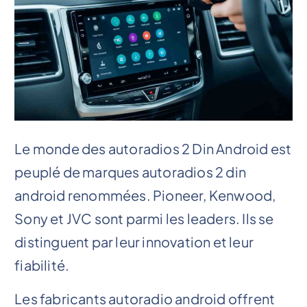
Le monde des autoradios 2 Din Android est
peuplé de marques autoradios 2 din
android renommées. Pioneer, Kenwood,
Sony et JVC sont parmi les leaders. Ils se
distinguent par leur innovation et leur
fiabilité.
Les fabricants autoradio android offrent