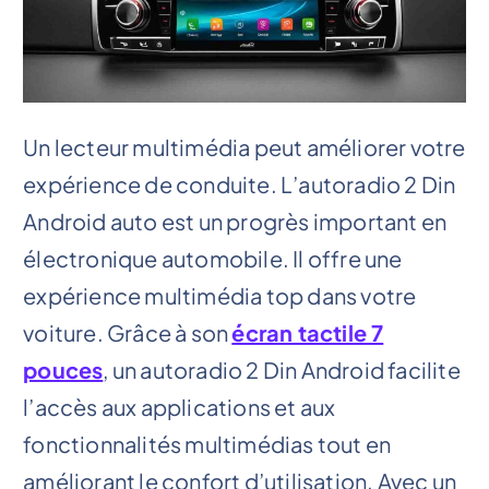
Un lecteur multimédia peut améliorer votre
expérience de conduite. L’autoradio 2 Din
Android auto est un progrès important en
électronique automobile. Il offre une
expérience multimédia top dans votre
voiture. Grâce à son
écran tactile 7
pouces
, un autoradio 2 Din Android facilite
l’accès aux applications et aux
fonctionnalités multimédias tout en
améliorant le confort d’utilisation. Avec un