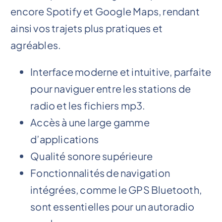
encore Spotify et Google Maps, rendant
ainsi vos trajets plus pratiques et
agréables.
Interface moderne et intuitive, parfaite
pour naviguer entre les stations de
radio et les fichiers mp3.
Accès à une large gamme
d’applications
Qualité sonore supérieure
Fonctionnalités de navigation
intégrées, comme le GPS Bluetooth,
sont essentielles pour un autoradio