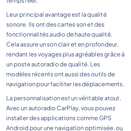
temps réel.
Leur principal avantage est la qualité
sonore. Ils ont des cartes son et des
fonctionnalités audio de haute qualité.
Cela assure un son clair et en profondeur,
rendant les voyages plus agréables grâce à
un poste autoradio de qualité. Les
modèles récents ont aussi des outils de
navigation pour faciliter les déplacements.
La personnalisation est un véritable atout.
Avec un autoradio CarPlay, vous pouvez
installer des applications comme GPS
Android pour une navigation optimisée, ou