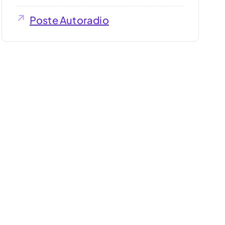
Poste Autoradio