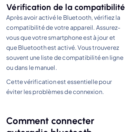
Vérification de la compatibilité
Après avoir activé le Bluetooth, vérifiez la
compatibilité de votre appareil. Assurez-
vous que votre smartphone est à jour et
que Bluetooth est activé. Vous trouverez
souvent une liste de compatibilité en ligne
ou dans le manuel.
Cette vérification est essentielle pour
éviter les problèmes de connexion.
Comment connecter