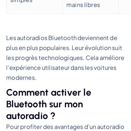
mains libres
Les autoradios Bluetooth deviennent de
plus en plus populaires. Leur évolution suit
les progrès technologiques. Cela améliore
l’expérience utilisateur dans les voitures
modernes.
Comment activer le
Bluetooth sur mon
autoradio ?
Pour profiter des avantages d’un autoradio