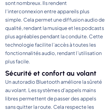
sont nombreux. Ils rendent
l’interconnexion entre appareils plus
simple. Cela permet une diffusion audio de
qualité, rendant la musique et les podcasts
plus agréables pendant la conduite. Cette
technologie facilite l’accès à toutes les
fonctionnalités audio, rendant l’utilisation
plus facile.
Sécurité et confort au volant
Un autoradio Bluetooth améliore la sûreté
au volant. Les systèmes d’appels mains
libres permettent de passer des appels
sans quitter la route. Cela respecte les