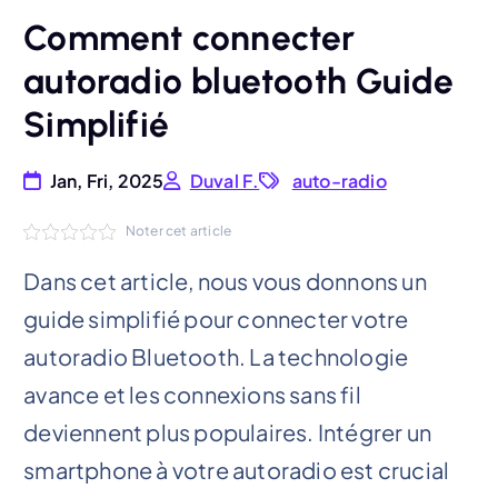
Comment connecter
autoradio bluetooth Guide
Simplifié
Jan, Fri, 2025
Duval F.
auto-radio
Noter cet article
Dans cet article, nous vous donnons un
guide simplifié pour connecter votre
autoradio Bluetooth. La technologie
avance et les connexions sans fil
deviennent plus populaires. Intégrer un
smartphone à votre autoradio est crucial