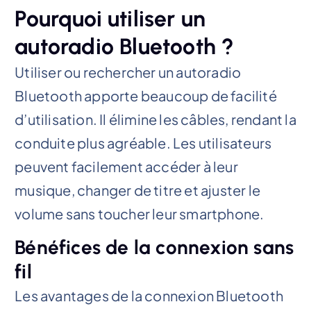
Pourquoi utiliser un
autoradio Bluetooth ?
Utiliser ou rechercher un autoradio
Bluetooth apporte beaucoup de facilité
d’utilisation. Il élimine les câbles, rendant la
conduite plus agréable. Les utilisateurs
peuvent facilement accéder à leur
musique, changer de titre et ajuster le
volume sans toucher leur smartphone.
Bénéfices de la connexion sans
fil
Les avantages de la connexion Bluetooth