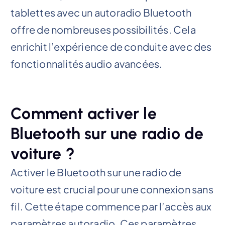
tablettes avec un autoradio Bluetooth
offre de nombreuses possibilités. Cela
enrichit l’expérience de conduite avec des
fonctionnalités audio avancées.
Comment activer le
Bluetooth sur une radio de
voiture ?
Activer le Bluetooth sur une radio de
voiture est crucial pour une connexion sans
fil. Cette étape commence par l’accès aux
paramètres autoradio. Ces paramètres