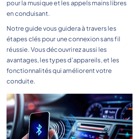
pour la musique et les appels mains libres
en conduisant.
Notre guide vous guidera à travers les
étapes clés pour une connexion sans fil
réussie. Vous découvrirez aussi les
avantages, les types d’appareils, et les
fonctionnalités qui améliorent votre
conduite.