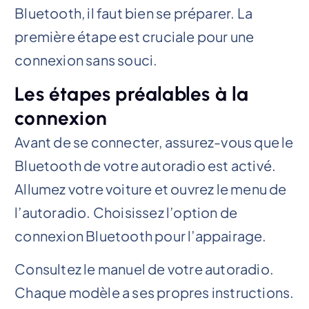
Bluetooth, il faut bien se préparer. La
première étape est cruciale pour une
connexion sans souci.
Les étapes préalables à la
connexion
Avant de se connecter, assurez-vous que le
Bluetooth de votre autoradio est activé.
Allumez votre voiture et ouvrez le menu de
l’autoradio. Choisissez l’option de
connexion Bluetooth pour l’appairage.
Consultez le manuel de votre autoradio.
Chaque modèle a ses propres instructions.