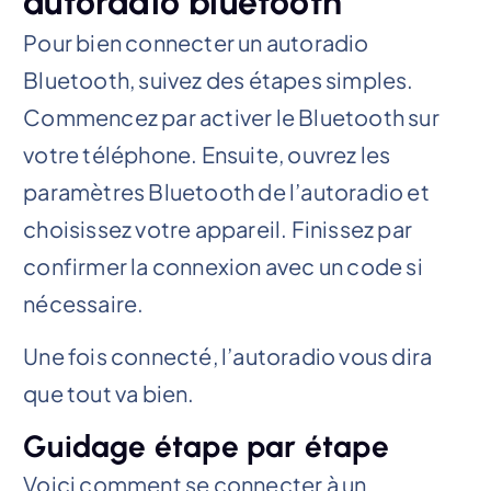
autoradio bluetooth
Pour bien connecter un autoradio
Bluetooth, suivez des étapes simples.
Commencez par activer le Bluetooth sur
votre téléphone. Ensuite, ouvrez les
paramètres Bluetooth de l’autoradio et
choisissez votre appareil. Finissez par
confirmer la connexion avec un code si
nécessaire.
Une fois connecté, l’autoradio vous dira
que tout va bien.
Guidage étape par étape
Voici comment se connecter à un