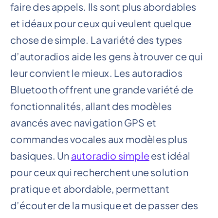
faire des appels. Ils sont plus abordables
et idéaux pour ceux qui veulent quelque
chose de simple. La variété des types
d’autoradios aide les gens à trouver ce qui
leur convient le mieux. Les autoradios
Bluetooth offrent une grande variété de
fonctionnalités, allant des modèles
avancés avec navigation GPS et
commandes vocales aux modèles plus
basiques. Un
autoradio simple
est idéal
pour ceux qui recherchent une solution
pratique et abordable, permettant
d’écouter de la musique et de passer des