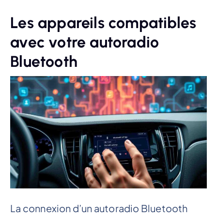
Les appareils compatibles
avec votre autoradio
Bluetooth
La connexion d’un autoradio Bluetooth