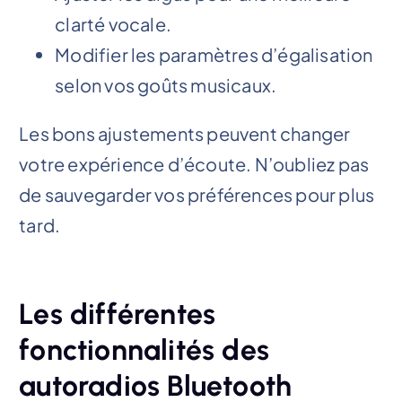
clarté vocale.
Modifier les paramètres d’égalisation
selon vos goûts musicaux.
Les bons ajustements peuvent changer
votre expérience d’écoute. N’oubliez pas
de sauvegarder vos préférences pour plus
tard.
Les différentes
fonctionnalités des
autoradios Bluetooth