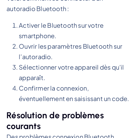
autoradio Bluetooth :
Activer le Bluetooth sur votre
smartphone.
Ouvrir les paramètres Bluetooth sur
l’autoradio.
Sélectionner votre appareil dès qu’il
apparaît.
Confirmer la connexion,
éventuellement en saisissant un code.
Résolution de problèmes
courants
Des problèmes connexion Bluetooth