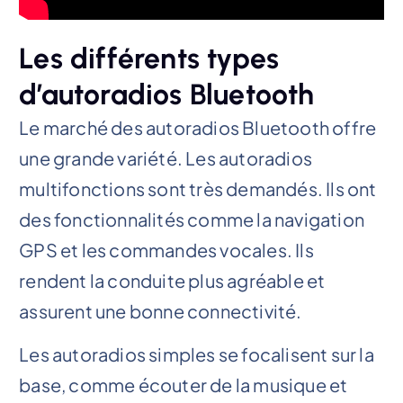
Les différents types
d’autoradios Bluetooth
Le marché des autoradios Bluetooth offre
une grande variété. Les autoradios
multifonctions sont très demandés. Ils ont
des fonctionnalités comme la navigation
GPS et les commandes vocales. Ils
rendent la conduite plus agréable et
assurent une bonne connectivité.
Les autoradios simples se focalisent sur la
base, comme écouter de la musique et