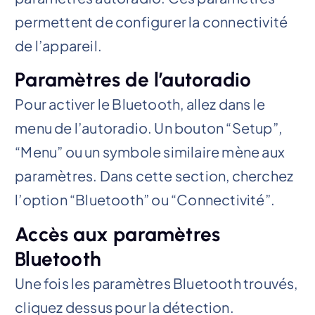
permettent de configurer la connectivité
de l’appareil.
Paramètres de l’autoradio
Pour activer le Bluetooth, allez dans le
menu de l’autoradio. Un bouton “Setup”,
“Menu” ou un symbole similaire mène aux
paramètres. Dans cette section, cherchez
l’option “Bluetooth” ou “Connectivité”.
Accès aux paramètres
Bluetooth
Une fois les paramètres Bluetooth trouvés,
cliquez dessus pour la détection.