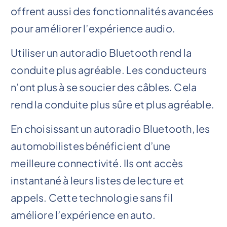
offrent aussi des fonctionnalités avancées
pour améliorer l’expérience audio.
Utiliser un autoradio Bluetooth rend la
conduite plus agréable. Les conducteurs
n’ont plus à se soucier des câbles. Cela
rend la conduite plus sûre et plus agréable.
En choisissant un autoradio Bluetooth, les
automobilistes bénéficient d’une
meilleure connectivité. Ils ont accès
instantané à leurs listes de lecture et
appels. Cette technologie sans fil
améliore l’expérience en auto.