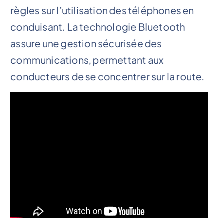
règles sur l’utilisation des téléphones en
conduisant. La technologie Bluetooth
assure une gestion sécurisée des
communications, permettant aux
conducteurs de se concentrer sur la route.