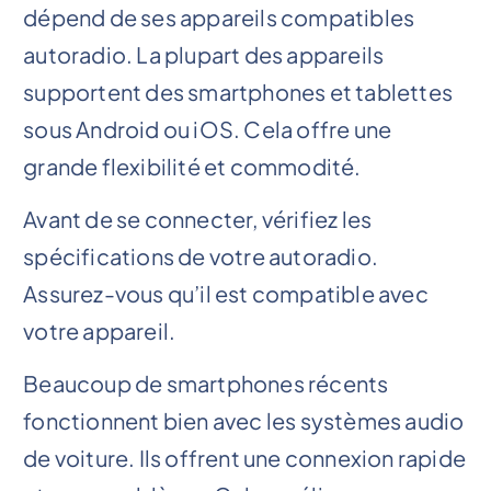
dépend de ses appareils compatibles
autoradio. La plupart des appareils
supportent des smartphones et tablettes
sous Android ou iOS. Cela offre une
grande flexibilité et commodité.
Avant de se connecter, vérifiez les
spécifications de votre autoradio.
Assurez-vous qu’il est compatible avec
votre appareil.
Beaucoup de smartphones récents
fonctionnent bien avec les systèmes audio
de voiture. Ils offrent une connexion rapide