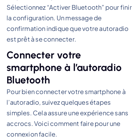
Sélectionnez “Activer Bluetooth” pour finir
la configuration. Un message de
confirmation indique que votre autoradio
est prêt à se connecter.
Connecter votre
smartphone à l’autoradio
Bluetooth
Pour bien connecter votre smartphone à
l’autoradio, suivez quelques étapes
simples. Cela assure une expérience sans
accrocs. Voici comment faire pour une
connexion facile.