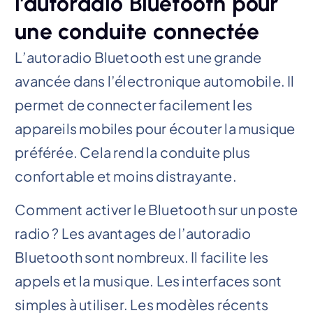
l’autoradio Bluetooth pour
une conduite connectée
L’autoradio Bluetooth est une grande
avancée dans l’électronique automobile. Il
permet de connecter facilement les
appareils mobiles pour écouter la musique
préférée. Cela rend la conduite plus
confortable et moins distrayante.
Comment activer le Bluetooth sur un poste
radio ? Les avantages de l’autoradio
Bluetooth sont nombreux. Il facilite les
appels et la musique. Les interfaces sont
simples à utiliser. Les modèles récents