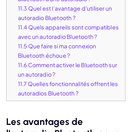
11.3
Quel est l’avantage d’utiliser un
autoradio Bluetooth ?
11.4
Quels appareils sont compatibles
avec un autoradio Bluetooth ?
11.5
Que faire si ma connexion
Bluetooth échoue ?
11.6
Comment activer le Bluetooth sur
un autoradio ?
11.7
Quelles fonctionnalités offrent les
autoradios Bluetooth ?
Les avantages de