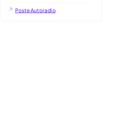
Poste Autoradio