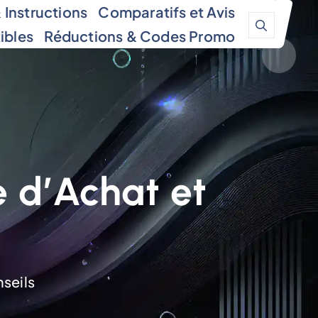
Instructions
Comparatifs et Avis
ibles
Réductions & Codes Promo
e d’Achat et
nseils