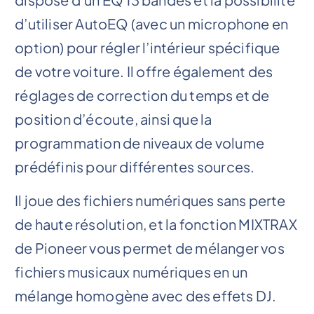
d’utiliser AutoEQ (avec un microphone en
option) pour régler l’intérieur spécifique
de votre voiture. Il offre également des
réglages de correction du temps et de
position d’écoute, ainsi que la
programmation de niveaux de volume
prédéfinis pour différentes sources.
Il joue des fichiers numériques sans perte
de haute résolution, et la fonction MIXTRAX
de Pioneer vous permet de mélanger vos
fichiers musicaux numériques en un
mélange homogène avec des effets DJ.