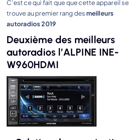
C’est ce qui fait que que cette appareil se
trouve au premier rang des
meilleurs
autoradios 2019
Deuxième des meilleurs
autoradios l’ALPINE INE-
W960HDMI