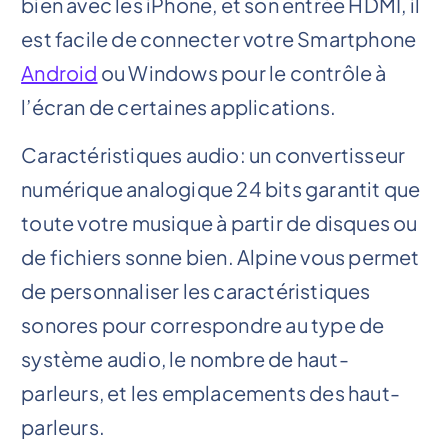
bien avec les iPhone, et son entrée HDMI, il
est facile de connecter votre Smartphone
Android
ou Windows pour le contrôle à
l’écran de certaines applications.
Caractéristiques audio: un convertisseur
numérique analogique 24 bits garantit que
toute votre musique à partir de disques ou
de fichiers sonne bien. Alpine vous permet
de personnaliser les caractéristiques
sonores pour correspondre au type de
système audio, le nombre de haut-
parleurs, et les emplacements des haut-
parleurs.