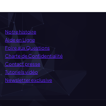
Notre histoire
Aide en Ligne
Foire aux Questions
Charte de Confidentialité
Contact presse
Tutoriels vidéo
Newsletter exclusive