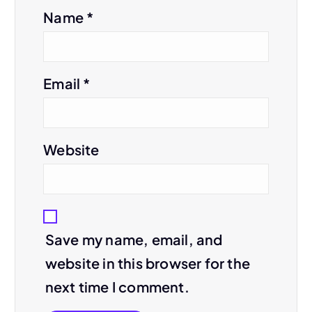
Name
*
Email
*
Website
Save my name, email, and
website in this browser for the
next time I comment.