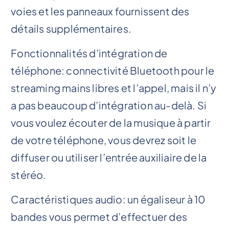
voies et les panneaux fournissent des
détails supplémentaires.
Fonctionnalités d’intégration de
téléphone: connectivité Bluetooth pour le
streaming mains libres et l’appel, mais il n’y
a pas beaucoup d’intégration au-delà. Si
vous voulez écouter de la musique à partir
de votre téléphone, vous devrez soit le
diffuser ou utiliser l’entrée auxiliaire de la
stéréo.
Caractéristiques audio: un égaliseur à 10
bandes vous permet d’effectuer des