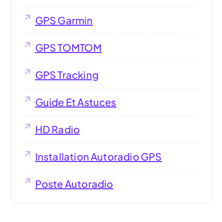
GPS Garmin
GPS TOMTOM
GPS Tracking
Guide Et Astuces
HD Radio
Installation Autoradio GPS
Poste Autoradio