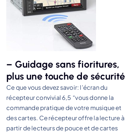
– Guidage sans fioritures,
plus une touche de sécurité
Ce que vous devez savoir: l’écran du
récepteur convivial 6,5 “vous donne la
commande pratique de votre musique et
des cartes. Ce récepteur offre la lecture à
partir de lecteurs de pouce et de cartes