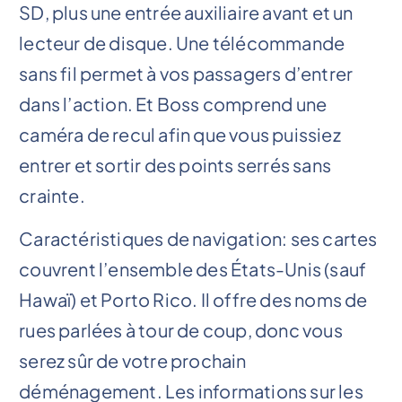
SD, plus une entrée auxiliaire avant et un
lecteur de disque. Une télécommande
sans fil permet à vos passagers d’entrer
dans l’action. Et Boss comprend une
caméra de recul afin que vous puissiez
entrer et sortir des points serrés sans
crainte.
Caractéristiques de navigation: ses cartes
couvrent l’ensemble des États-Unis (sauf
Hawaï) et Porto Rico. Il offre des noms de
rues parlées à tour de coup, donc vous
serez sûr de votre prochain
déménagement. Les informations sur les