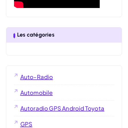
:
Les catégories
Auto-Radio
Automobile
Autoradio GPS Android Toyota
GPS