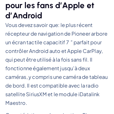
pour les fans d’Apple et
d’Android
Vous devez savoir que: le plus récent
récepteur de navigation de Pioneer arbore
un écran tactile capacitif 7 ” parfait pour
contrôler Android auto et Apple CarPlay,
qui peut être utilisé à la fois sans fil. Il
fonctionne également jusqu’à deux
caméras, y compris une caméra de tableau
de bord. Il est compatible avec la radio
satellite SiriusXM et le module iDatalink
Maestro.