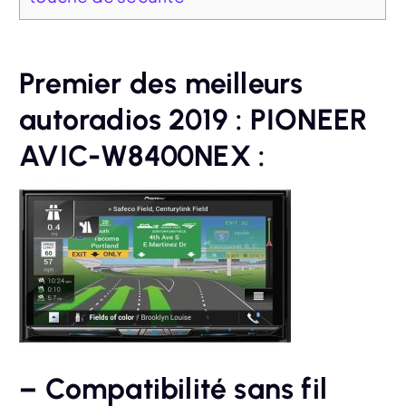
Premier des meilleurs
autoradios 2019 : PIONEER
AVIC-W8400NEX :
– Compatibilité sans fil