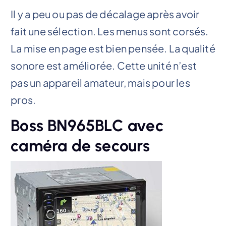
Il y a peu ou pas de décalage après avoir
fait une sélection. Les menus sont corsés.
La mise en page est bien pensée. La qualité
sonore est améliorée. Cette unité n’est
pas un appareil amateur, mais pour les
pros.
Boss BN965BLC avec
caméra de secours