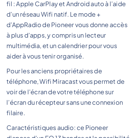
fil : Apple CarPlay et Android auto à l’aide
d’un réseau Wifi natif. Le mode +
d’AppRadio de Pioneer vous donne accès
à plus d’apps, y compris un lecteur
multimédia, et un calendrier pour vous
aider à vous tenir organisé.
Pour les anciens propriétaires de
téléphone, Wifi Miracast vous permet de
voir de l’écran de votre téléphone sur
l’écran du récepteur sans une connexion
filaire.
Caractéristiques audio: ce Pioneer
dispose d’un EQ 13 bandes et la possibilité