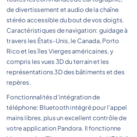
de divertissement et audio de la chaîne
stéréo accessible du bout de vos doigts.
Caractéristiques de navigation: guidage à
travers les États-Unis, le Canada, Porto
Rico et les îles Vierges américaines, y
compris les vues 3D du terrain et les
représentations 3D des bâtiments et des
repères.
Fonctionnalités d’intégration de
téléphone: Bluetooth intégré pour l’appel
mains libres, plus un excellent contrôle de
votre application Pandora. Il fonctionne