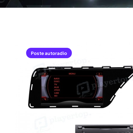
Poste autoradio