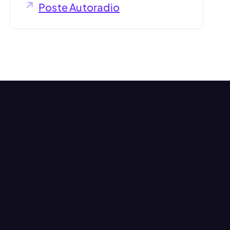
Poste Autoradio