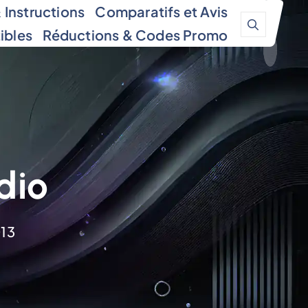
Instructions
Comparatifs et Avis
ibles
Réductions & Codes Promo
dio
013