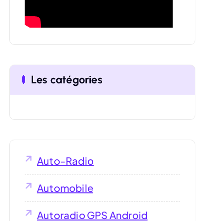
:
Les catégories
Auto-Radio
Automobile
Autoradio GPS Android