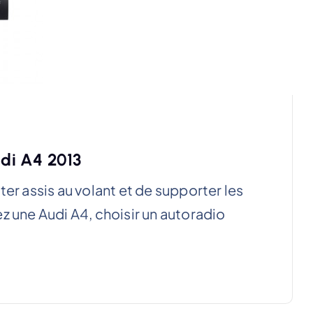
udi A4 2013
ester assis au volant et de supporter les
z une Audi A4, choisir un autoradio