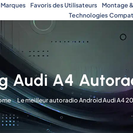
 Marques
Favoris des Utilisateurs
Montage & 
Technologies Compat
g Audi A4 Autora
ome
Le meilleur autoradio Android Audi A4 2