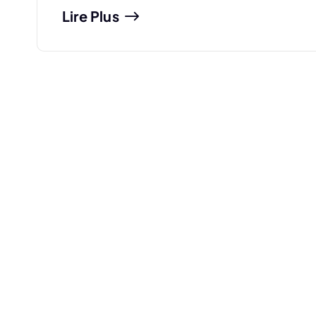
Lire Plus