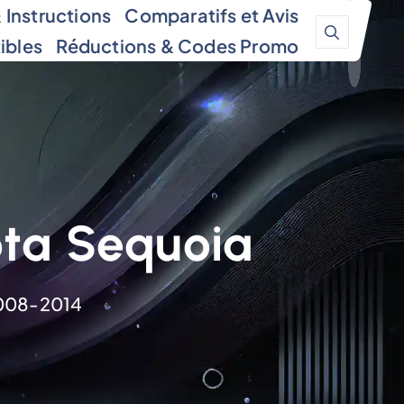
Instructions
Comparatifs et Avis
ibles
Réductions & Codes Promo
ota Sequoia
2008-2014