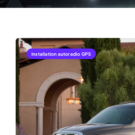
Installation autoradio GPS