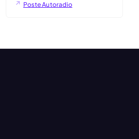
Poste Autoradio