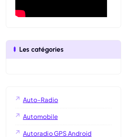
:
Les catégories
Auto-Radio
Automobile
Autoradio GPS Android