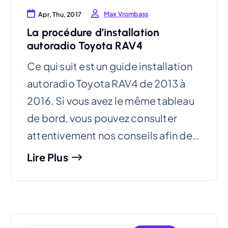
Max Vrombass
Apr, Thu, 2017
La procédure d’installation
autoradio Toyota RAV4
Ce qui suit est un guide installation
autoradio Toyota RAV4 de 2013 à
2016. Si vous avez le même tableau
de bord, vous pouvez consulter
attentivement nos conseils afin de…
Lire Plus