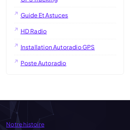
Guide Et Astuces
HD Radio
Installation Autoradio GPS
Poste Autoradio
Notre histoire