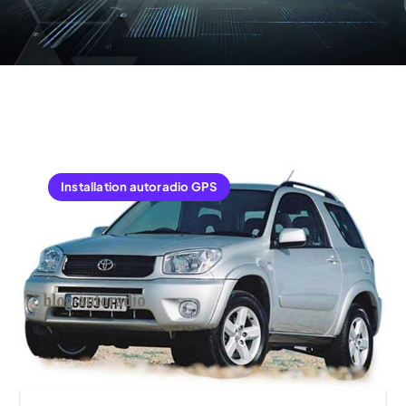
Installation autoradio GPS