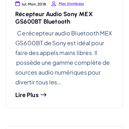
Max Vrombass
Jul, Mon, 2018
Récepteur Audio Sony MEX
GS600BT Bluetooth
Ce récepteur audio Bluetooth MEX
GS600BT de Sony est idéal pour
faire des appels mains libres. Il
possède une gamme complète de
sources audio numériques pour
divertir tous les…
Lire Plus