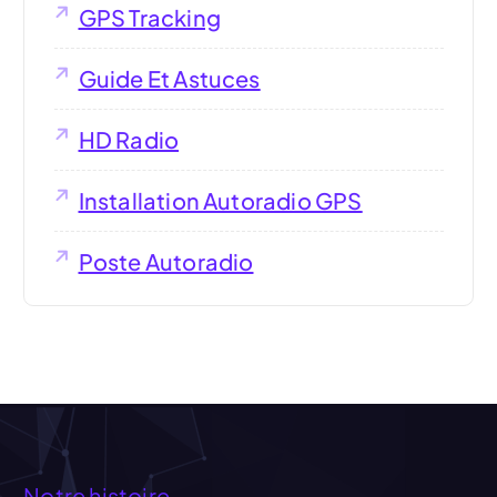
GPS Tracking
Guide Et Astuces
HD Radio
Installation Autoradio GPS
Poste Autoradio
Notre histoire