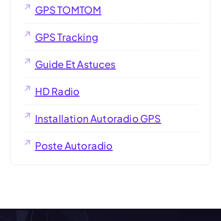
GPS TOMTOM
GPS Tracking
Guide Et Astuces
HD Radio
Installation Autoradio GPS
Poste Autoradio