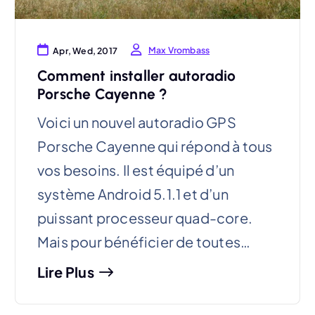
Max Vrombass
Apr, Wed, 2017
Comment installer autoradio
Porsche Cayenne ?
Voici un nouvel autoradio GPS
Porsche Cayenne qui répond à tous
vos besoins. Il est équipé d’un
système Android 5.1.1 et d’un
puissant processeur quad-core.
Mais pour bénéficier de toutes…
Lire Plus