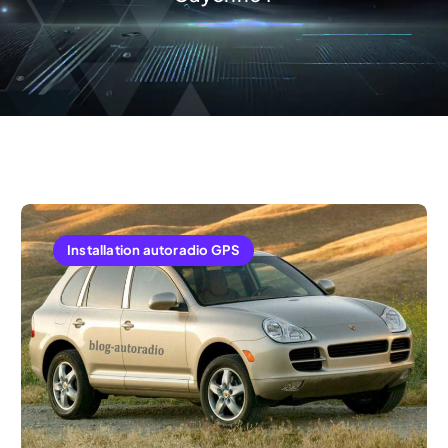
Installation autoradio GPS