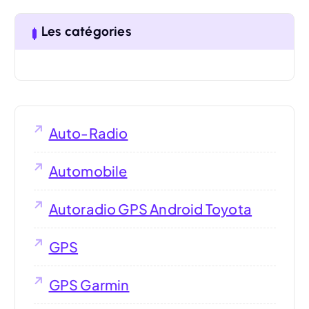
Les catégories
Auto-Radio
Automobile
Autoradio GPS Android Toyota
GPS
GPS Garmin