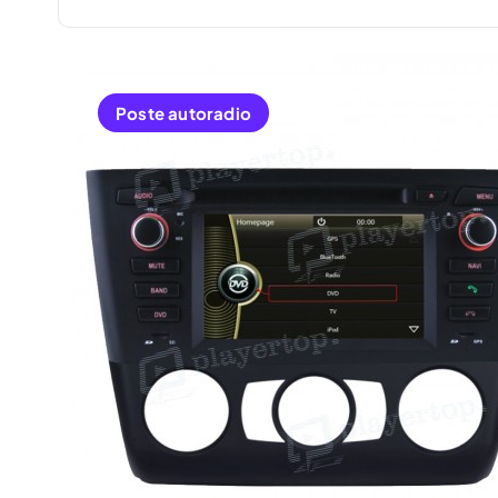
Poste autoradio