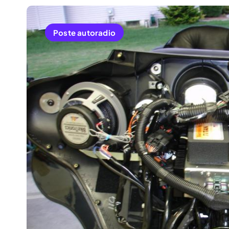
Poste autoradio