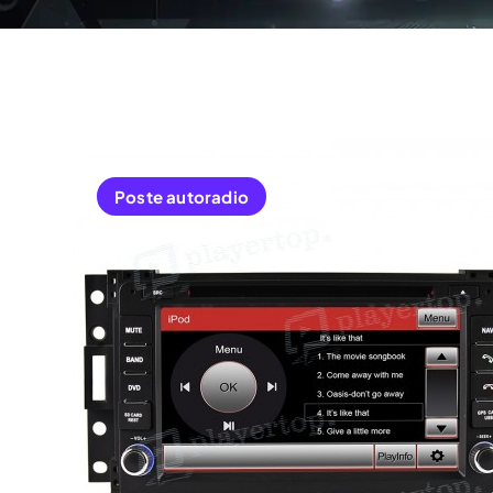
Poste autoradio