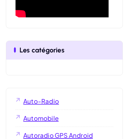
:
Les catégories
Auto-Radio
Automobile
Autoradio GPS Android