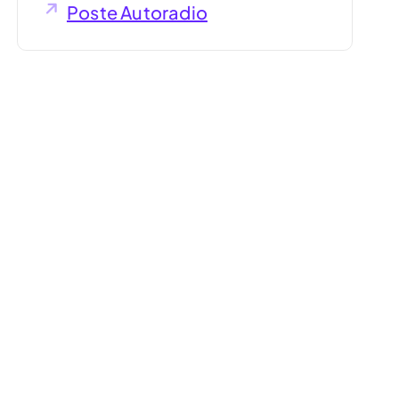
Poste Autoradio