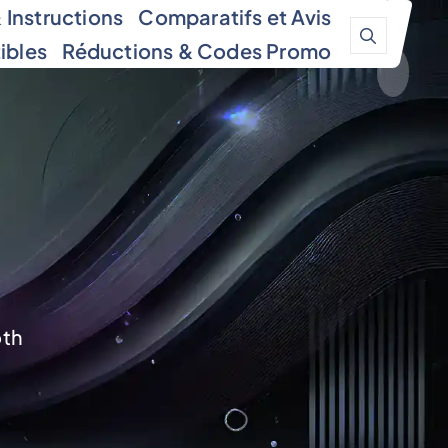
Instructions
Comparatifs et Avis
ibles
Réductions & Codes Promo
oth