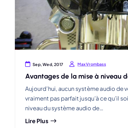
Max Vrombass
Sep, Wed, 2017
Avantages de la mise à niveau d
Aujourd’hui, aucun système audio de vé
vraiment pas parfait jusqu’à ce qu’il s
niveau du système audio de…
Lire Plus