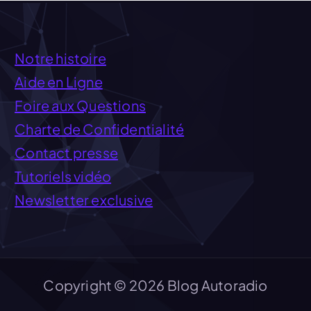
Notre histoire
Aide en Ligne
Foire aux Questions
Charte de Confidentialité
Contact presse
Tutoriels vidéo
Newsletter exclusive
Copyright © 2026 Blog Autoradio