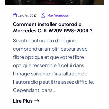
Max Vrombass
Jan, Fri, 2017
Comment installer autoradio
Mercedes CLK W209 1998-2004 ?
Si votre autoradio d’origine
comprend un amplificateur avec
fibre optique et que votre fibre
optique ressemble à celui dans
l’image suivante, l’installation de
l’autoradio peut être assez difficile.
Cependant, dans…
Lire Plus