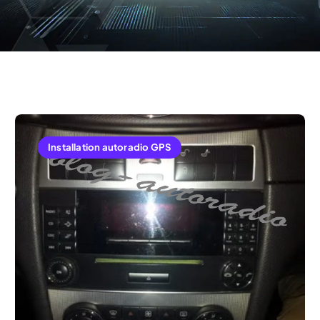
Installation autoradio GPS