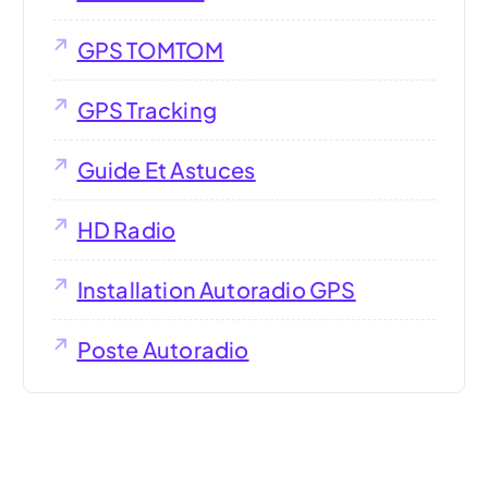
GPS TOMTOM
GPS Tracking
Guide Et Astuces
HD Radio
Installation Autoradio GPS
Poste Autoradio