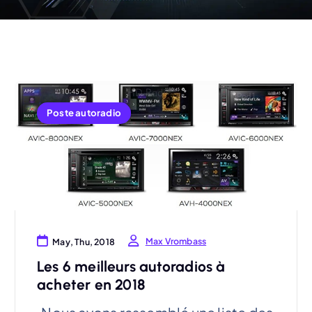
Poste autoradio
Max Vrombass
May, Thu, 2018
Les 6 meilleurs autoradios à
acheter en 2018