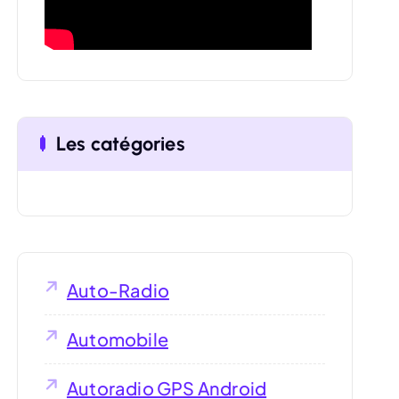
:
Les catégories
Auto-Radio
Automobile
Autoradio GPS Android