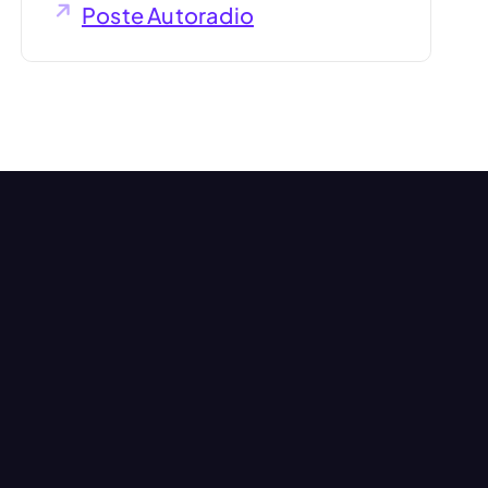
Poste Autoradio