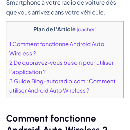
Smartphone à votre radio de voiture dès
que vous arrivez dans votre véhicule.
Plan de l'Article
[
cacher
]
1
Comment fonctionne Android Auto
Wireless ?
2
De quoi avez-vous besoin pour utiliser
l’application ?
3
Guide Blog-autoradio.com : Comment
utiliser Android Auto Wireless ?
Comment fonctionne