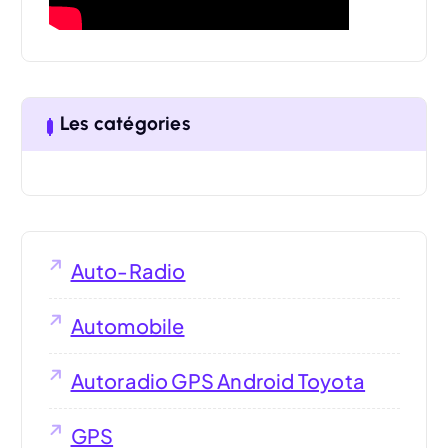
:
Les catégories
Auto-Radio
Automobile
Autoradio GPS Android Toyota
GPS