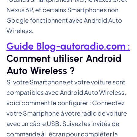
Nexus 6P, et certains Smartphones non
Google fonctionnent avec Android Auto
Wireless.
Guide Blog-autoradio.com :
Comment utiliser Android
Auto Wireless ?
Si votre Smartphone et votre voiture sont
compatibles avec Android Auto Wireless,
voici comment le configurer : Connectez
votre Smartphone à votre radio de voiture
avec un câble USB. Suivez les invités de
commande à l’écran pour compléter la