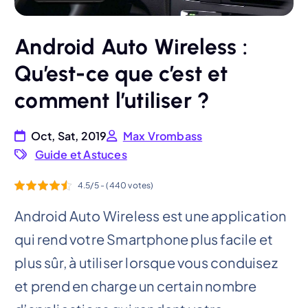
Android Auto Wireless :
Qu’est-ce que c’est et
comment l’utiliser ?
Oct, Sat, 2019
Max Vrombass
Guide et Astuces
4.5/5 - (440 votes)
Android Auto Wireless est une application
qui rend votre Smartphone plus facile et
plus sûr, à utiliser lorsque vous conduisez
et prend en charge un certain nombre