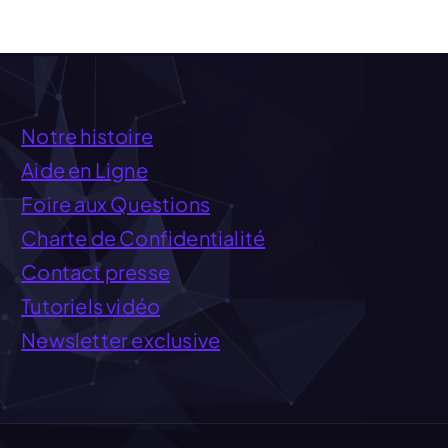
Notre histoire
Aide en Ligne
Foire aux Questions
Charte de Confidentialité
Contact presse
Tutoriels vidéo
Newsletter exclusive