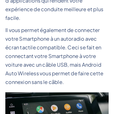
d’applications qui rendent votre
expérience de conduite meilleure et plus
facile.
Il vous permet également de connecter
votre Smartphone à un autoradio avec
écran tactile compatible. Ceci se fait en
connectant votre Smartphone à votre
voiture avec un câble USB, mais Android
Auto Wireless vous permet de faire cette
connexion sans le câble.