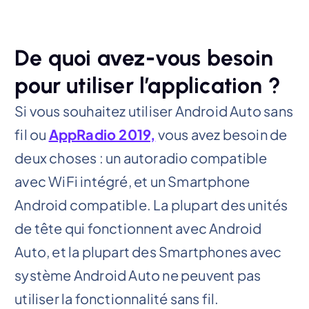
De quoi avez-vous besoin
pour utiliser l’application ?
Si vous souhaitez utiliser Android Auto sans
fil ou
AppRadio 2019,
vous avez besoin de
deux choses : un autoradio compatible
avec WiFi intégré, et un Smartphone
Android compatible. La plupart des unités
de tête qui fonctionnent avec Android
Auto, et la plupart des Smartphones avec
système Android Auto ne peuvent pas
utiliser la fonctionnalité sans fil.