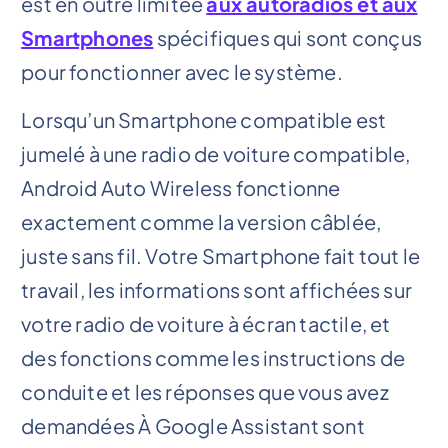
est en outre limitée
aux autoradios et aux
Smartphones
spécifiques qui sont conçus
pour fonctionner avec le système.
Lorsqu’un Smartphone compatible est
jumelé à une radio de voiture compatible,
Android Auto Wireless fonctionne
exactement comme la version câblée,
juste sans fil. Votre Smartphone fait tout le
travail, les informations sont affichées sur
votre radio de voiture à écran tactile, et
des fonctions comme les instructions de
conduite et les réponses que vous avez
demandées À Google Assistant sont