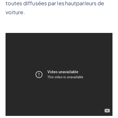
toutes diffusées par les hautparleurs de
voiture.