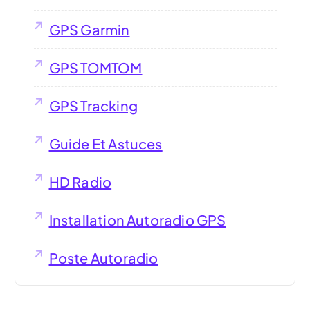
GPS Garmin
GPS TOMTOM
GPS Tracking
Guide Et Astuces
HD Radio
Installation Autoradio GPS
Poste Autoradio