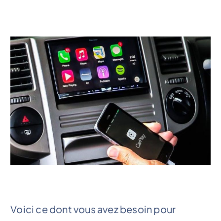
Voici ce dont vous avez besoin pour