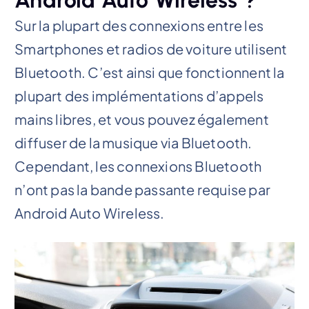
Android Auto Wireless ?
Sur la plupart des connexions entre les
Smartphones et radios de voiture utilisent
Bluetooth. C’est ainsi que fonctionnent la
plupart des implémentations d’appels
mains libres, et vous pouvez également
diffuser de la musique via Bluetooth.
Cependant, les connexions Bluetooth
n’ont pas la bande passante requise par
Android Auto Wireless.