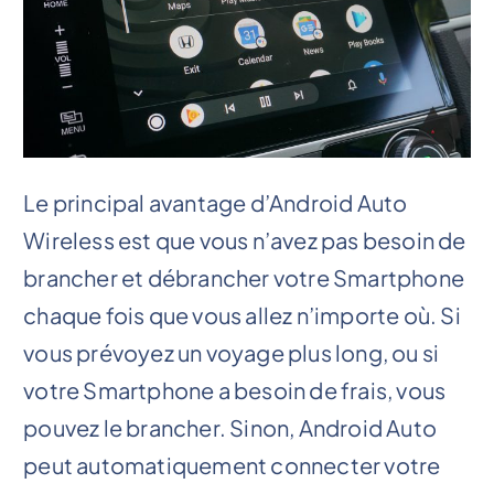
Le principal avantage d’Android Auto
Wireless est que vous n’avez pas besoin de
brancher et débrancher votre Smartphone
chaque fois que vous allez n’importe où. Si
vous prévoyez un voyage plus long, ou si
votre Smartphone a besoin de frais, vous
pouvez le brancher. Sinon, Android Auto
peut automatiquement connecter votre