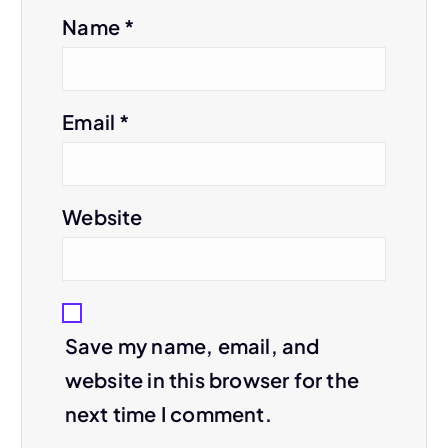
Name
*
Email
*
Website
Save my name, email, and
website in this browser for the
next time I comment.