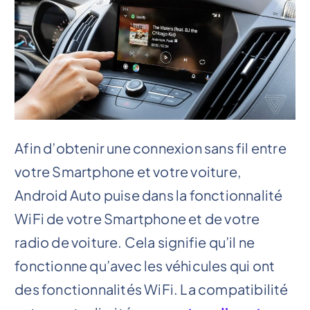
Afin d’obtenir une connexion sans fil entre
votre Smartphone et votre voiture,
Android Auto puise dans la fonctionnalité
WiFi de votre Smartphone et de votre
radio de voiture. Cela signifie qu’il ne
fonctionne qu’avec les véhicules qui ont
des fonctionnalités WiFi. La compatibilité