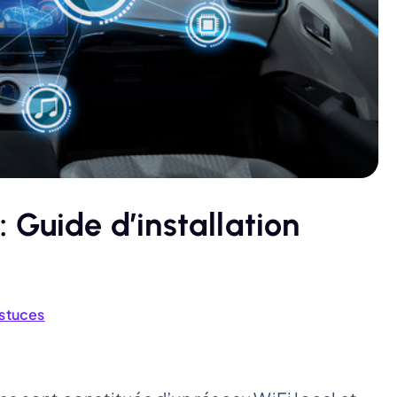
 : Guide d’installation
Astuces