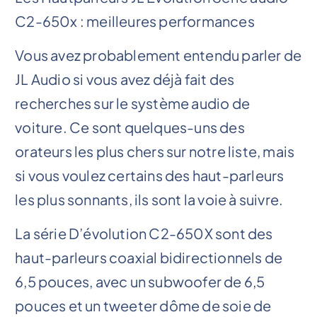
C2-650x : meilleures performances
Vous avez probablement entendu parler de
JL Audio si vous avez déjà fait des
recherches sur le système audio de
voiture. Ce sont quelques-uns des
orateurs les plus chers sur notre liste, mais
si vous voulez certains des haut-parleurs
les plus sonnants, ils sont la voie à suivre.
La série D’évolution C2-650X sont des
haut-parleurs coaxial bidirectionnels de
6,5 pouces, avec un subwoofer de 6,5
pouces et un tweeter dôme de soie de