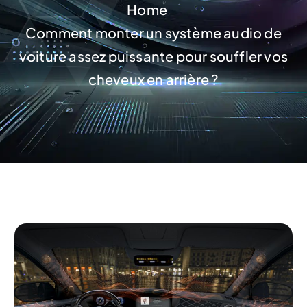
Home
Comment monter un système audio de
voiture assez puissante pour souffler vos
cheveux en arrière ?