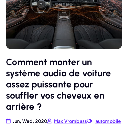
Comment monter un
système audio de voiture
assez puissante pour
souffler vos cheveux en
arrière ?
Jun, Wed, 2020
Max Vrombass
automobile