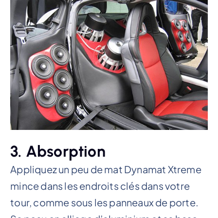
3. Absorption
Appliquez un peu de mat Dynamat Xtreme
mince dans les endroits clés dans votre
tour, comme sous les panneaux de porte.