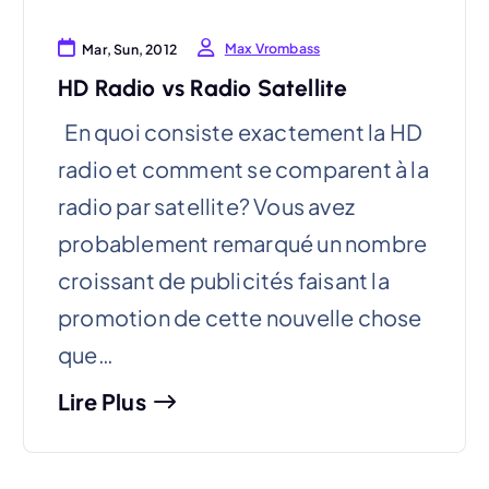
Max Vrombass
Mar, Sun, 2012
HD Radio vs Radio Satellite
En quoi consiste exactement la HD
radio et comment se comparent à la
radio par satellite? Vous avez
probablement remarqué un nombre
croissant de publicités faisant la
promotion de cette nouvelle chose
que…
Lire Plus