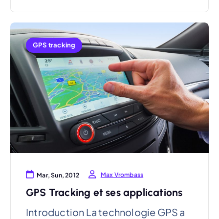
GPS tracking
Max Vrombass
Mar, Sun, 2012
GPS Tracking et ses applications
Introduction La technologie GPS a