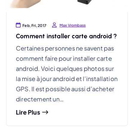
Max Vrombass
Feb, Fri, 2017
Comment installer carte android ?
Certaines personnes ne savent pas
comment faire pour installer carte
android. Voici quelques photos sur
la mise à jour android et l’installation
GPS. Il est possible aussi d’acheter
directement un…
Lire Plus