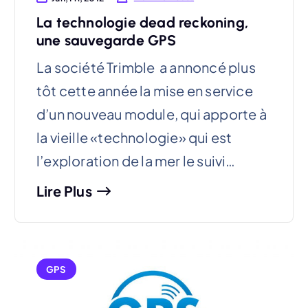
La technologie dead reckoning,
une sauvegarde GPS
La société Trimble a annoncé plus
tôt cette année la mise en service
d’un nouveau module, qui apporte à
la vieille «technologie» qui est
l’exploration de la mer le suivi…
Lire Plus
GPS