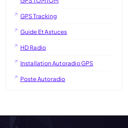
GPS TOMTOM
GPS Tracking
Guide Et Astuces
HD Radio
Installation Autoradio GPS
Poste Autoradio