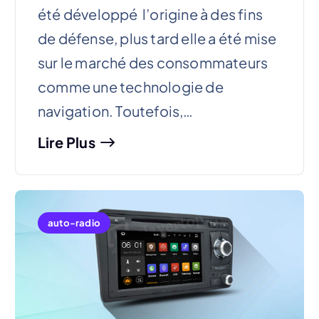
été développé l’origine à des fins
de défense, plus tard elle a été mise
sur le marché des consommateurs
comme une technologie de
navigation. Toutefois,…
Lire Plus
auto-radio