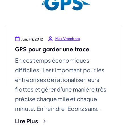
Max Vrombass
Jun, Fri, 2012
GPS pour garder une trace
En ces temps économiques
difficiles, il est important pour les
entreprises de rationaliser leurs
flottes et gérer d’une manière très
précise chaque mile et chaque
minute. Enfreindre Econz sans…
Lire Plus