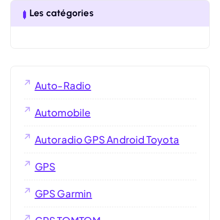
Les catégories
Auto-Radio
Automobile
Autoradio GPS Android Toyota
GPS
GPS Garmin