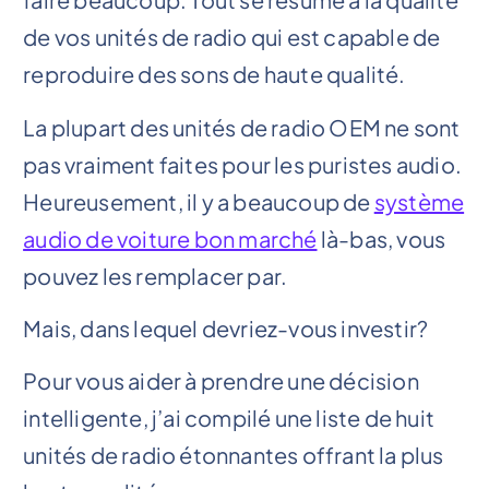
de vos unités de radio qui est capable de
reproduire des sons de haute qualité.
La plupart des unités de radio OEM ne sont
pas vraiment faites pour les puristes audio.
Heureusement, il y a beaucoup de
système
audio de voiture bon marché
là-bas, vous
pouvez les remplacer par.
Mais, dans lequel devriez-vous investir?
Pour vous aider à prendre une décision
intelligente, j’ai compilé une liste de huit
unités de radio étonnantes offrant la plus