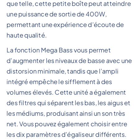
que telle, cette petite boîte peut atteindre
une puissance de sortie de 400W,
permettant une expérience d’écoute de
haute qualité.
La fonction Mega Bass vous permet
d’augmenter les niveaux de basse avec une
distorsion minimale, tandis que l’ampli
intégré empêche le sifflement à des
volumes élevés. Cette unité a également
des filtres qui séparent les bas, les aigus et
les médiums, produisant ainsi un son très
net. Vous pouvez également choisir entre
les dix paramètres d’égaliseur différents.