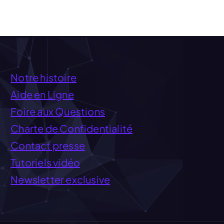
Notre histoire
Aide en Ligne
Foire aux Questions
Charte de Confidentialité
Contact presse
Tutoriels vidéo
Newsletter exclusive