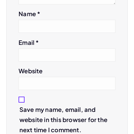
Name
*
Email
*
Website
Save my name, email, and
website in this browser for the
next time I comment.