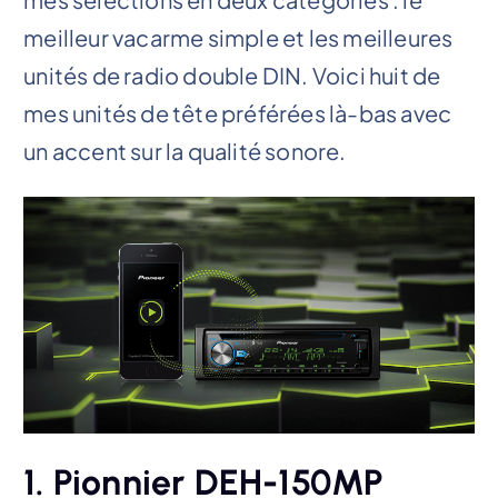
meilleur vacarme simple et les meilleures
unités de radio double DIN. Voici huit de
mes unités de tête préférées là-bas avec
un accent sur la qualité sonore.
1. Pionnier DEH-150MP